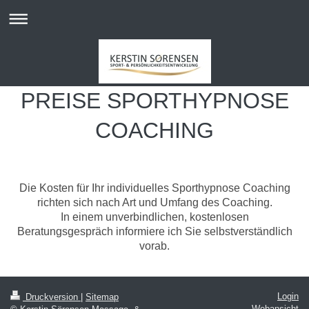
PREISE SPORTHYPNOSE
COACHING
Die Kosten für Ihr individuelles Sporthypnose Coaching
richten sich nach Art und Umfang des Coaching.
In einem unverbindlichen, kostenlosen
Beratungsgespräch informiere ich Sie selbstverständlich
vorab.
Login
Druckversion
|
Sitemap
Webansicht