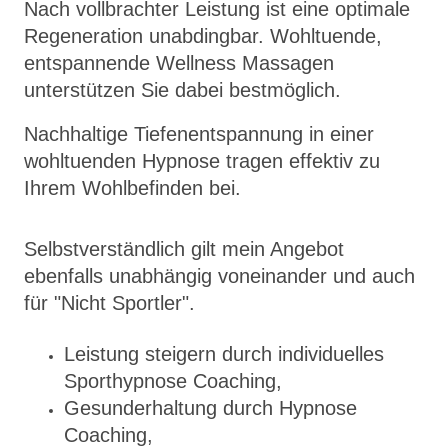
Nach vollbrachter Leistung ist eine optimale
Regeneration unabdingbar. Wohltuende,
entspannende Wellness Massagen
unterstützen Sie dabei bestmöglich.
Nachhaltige Tiefenentspannung in einer
wohltuenden Hypnose tragen effektiv zu
Ihrem Wohlbefinden bei.
Selbstverständlich gilt mein Angebot
ebenfalls unabhängig voneinander und auch
für "Nicht Sportler".
Leistung steigern durch individuelles
Sporthypnose Coaching,
Gesunderhaltung durch Hypnose
Coaching,