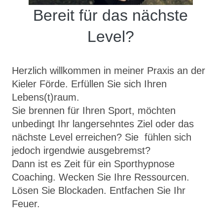
Bereit für das nächste
Level?
Herzlich willkommen in meiner
Praxis an der
Kieler Förde. Erfüllen Sie sich Ihren
Lebens(t)raum.
Sie brennen für Ihren Sport, möchten
unbedingt Ihr langersehntes Ziel oder das
nächste Level erreichen? Sie fühlen sich
jedoch irgendwie ausgebremst?
Dann ist es Zeit für ein Sporthypnose
Coaching. Wecken Sie Ihre Ressourcen.
Lösen Sie Blockaden. Entfachen Sie Ihr
Feuer.